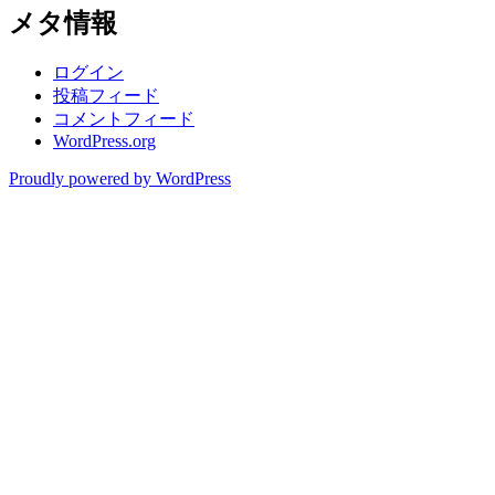
メタ情報
ログイン
投稿フィード
コメントフィード
WordPress.org
Proudly powered by WordPress