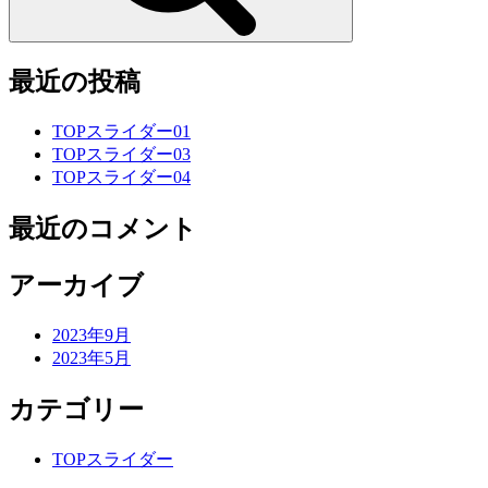
最近の投稿
TOPスライダー01
TOPスライダー03
TOPスライダー04
最近のコメント
アーカイブ
2023年9月
2023年5月
カテゴリー
TOPスライダー