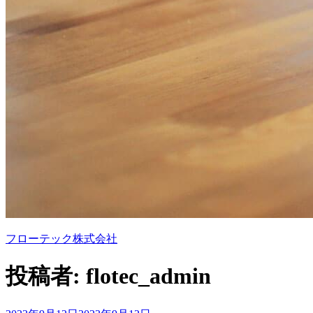
フローテック株式会社
投稿者:
flotec_admin